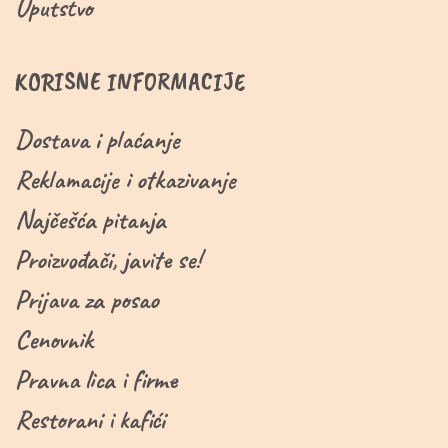
Uputstvo
KORISNE INFORMACIJE
Dostava i plaćanje
Reklamacije i otkazivanje
Najčešća pitanja
Proizvođači, javite se!
Prijava za posao
Cenovnik
Pravna lica i firme
Restorani i kafići