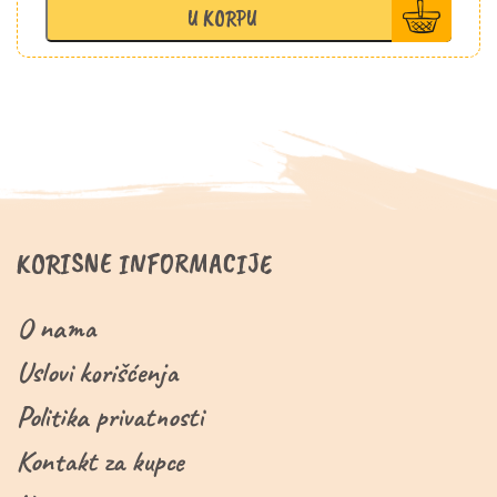
U KORPU
KORISNE INFORMACIJE
O nama
Uslovi korišćenja
Politika privatnosti
Kontakt za kupce