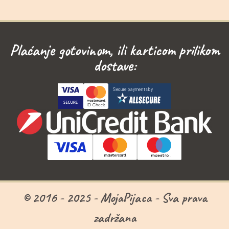
Plaćanje gotovinom, ili karticom prilikom
dostave:
© 2016 - 2025 - MojaPijaca - Sva prava
zadržana