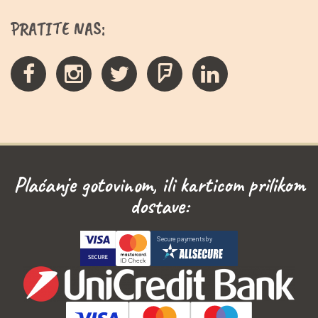
PRATITE NAS:
Plaćanje gotovinom, ili karticom prilikom
dostave: