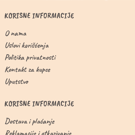
KORISNE INFORMACIJE
O nama
Uslovi korišćenja
Politika privatnosti
Kontakt za kupce
Uputstvo
KORISNE INFORMACIJE
Dostava i plaćanje
Reklamacije i otkazivanje