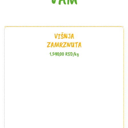
VIŠNJA
ZAMRZNUTA
1.590,00
RSD
/kg