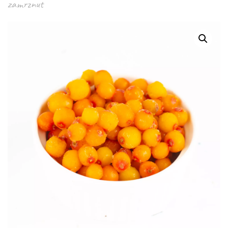
zamrznut