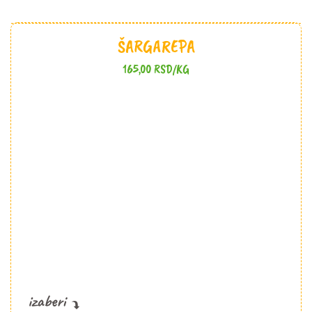
ŠARGAREPA
165,00
RSD
/KG