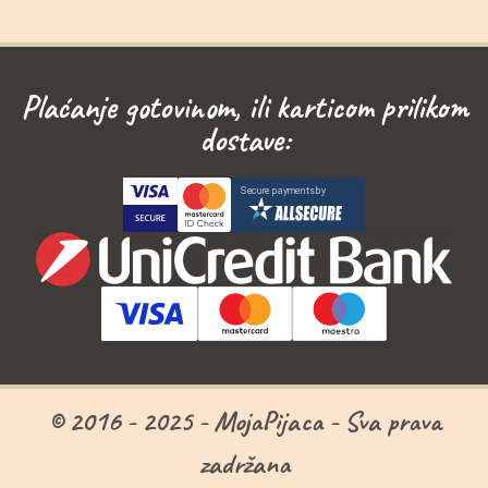
Plaćanje gotovinom, ili karticom prilikom
dostave:
© 2016 - 2025 - MojaPijaca - Sva prava
zadržana