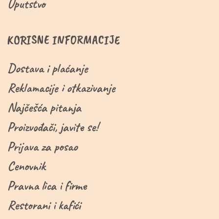
Uputstvo
KORISNE INFORMACIJE
Dostava i plaćanje
Reklamacije i otkazivanje
Najčešća pitanja
Proizvođači, javite se!
Prijava za posao
Cenovnik
Pravna lica i firme
Restorani i kafići