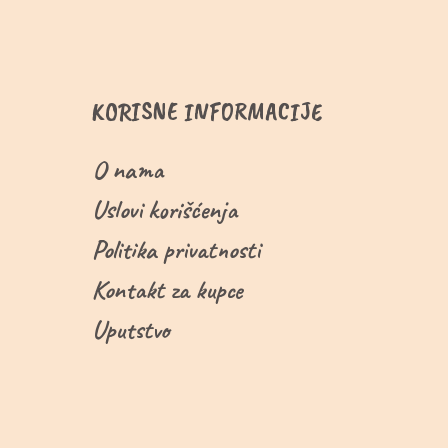
KORISNE INFORMACIJE
O nama
Uslovi korišćenja
Politika privatnosti
Kontakt za kupce
Uputstvo