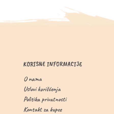
KORISNE INFORMACIJE
O nama
Uslovi korišćenja
Politika privatnosti
Kontakt za kupce