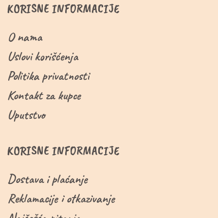
KORISNE INFORMACIJE
O nama
Uslovi korišćenja
Politika privatnosti
Kontakt za kupce
Uputstvo
KORISNE INFORMACIJE
Dostava i plaćanje
Reklamacije i otkazivanje
Najčešća pitanja