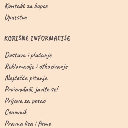
Kontakt za kupce
Uputstvo
KORISNE INFORMACIJE
Dostava i plaćanje
Reklamacije i otkazivanje
Najčešća pitanja
Proizvođači, javite se!
Prijava za posao
Cenovnik
Pravna lica i firme