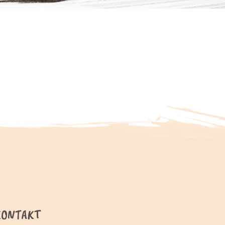
KONTAKT